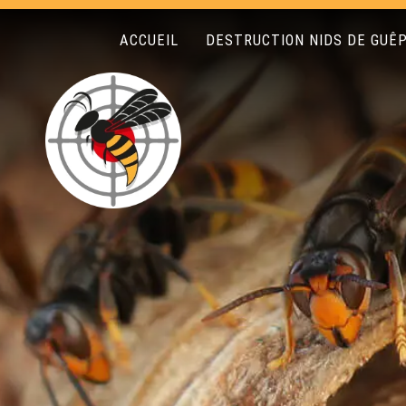
ACCUEIL
DESTRUCTION NIDS DE GUÊP