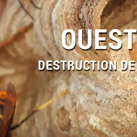
OUEST
DESTRUCTION DE