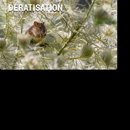
DÉRATISATION