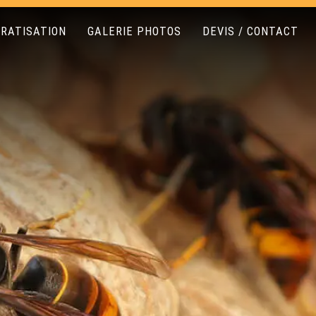
RATISATION
GALERIE PHOTOS
DEVIS / CONTACT