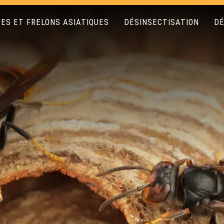
ES ET FRELONS ASIATIQUES
DÉSINSECTISATION
DÉ