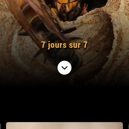
7 jours sur 7