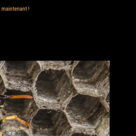
 maintenant !