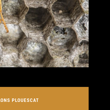
LONS PLOUESCAT